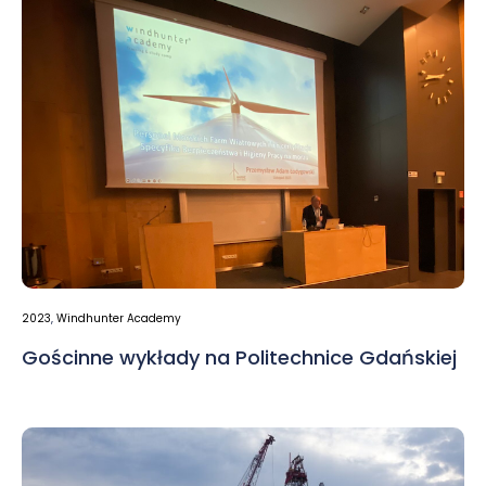
2023
,
Windhunter Academy
Gościnne wykłady na Politechnice Gdańskiej