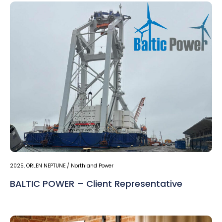
2025
,
ORLEN NEPTUNE / Northland Power
BALTIC POWER – Client Representative