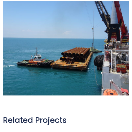
Related Projects