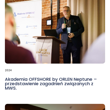
2024
Akademia OFFSHORE by ORLEN Neptune –
przedstawienie zagadnień związanych z
MWS.