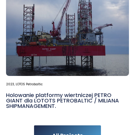
2023
,
LOTOS Petrobaltic
Holowanie platformy wiertniczej PETRO
GIANT dla LOTOTS PETROBALTIC / MILIANA
SHIPMANAGEMENT.