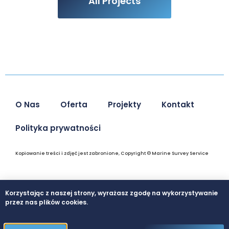
All Projects
O Nas
Oferta
Projekty
Kontakt
Polityka prywatności
Kopiowanie treści i zdjęć jest zabronione, Copyright © Marine Survey Service
Korzystając z naszej strony, wyrażasz zgodę na wykorzystywanie
przez nas plików cookies.