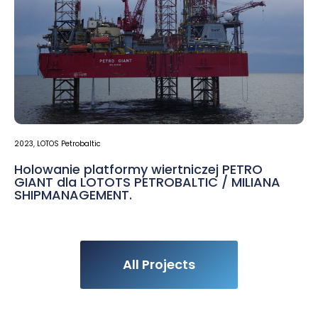
2023
,
LOTOS Petrobaltic
Holowanie platformy wiertniczej PETRO
GIANT dla LOTOTS PETROBALTIC / MILIANA
SHIPMANAGEMENT.
All Projects