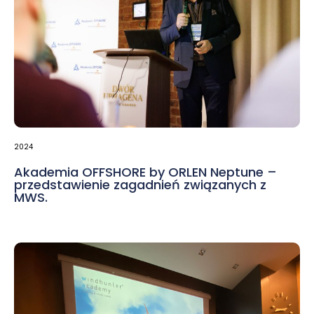
2024
Akademia OFFSHORE by ORLEN Neptune –
przedstawienie zagadnień związanych z
MWS.