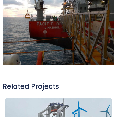
Related Projects