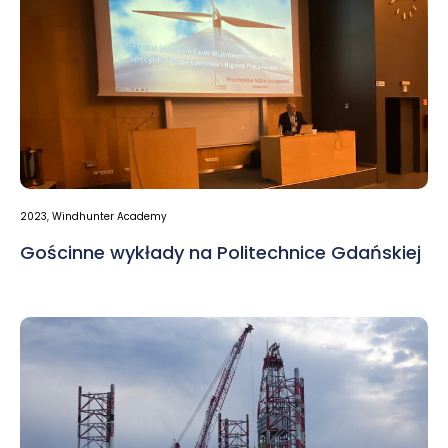
2023
,
Windhunter Academy
Gościnne wykłady na Politechnice Gdańskiej