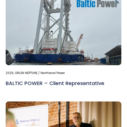
2025
,
ORLEN NEPTUNE / Northland Power
BALTIC POWER – Client Representative