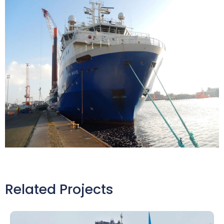
Related Projects