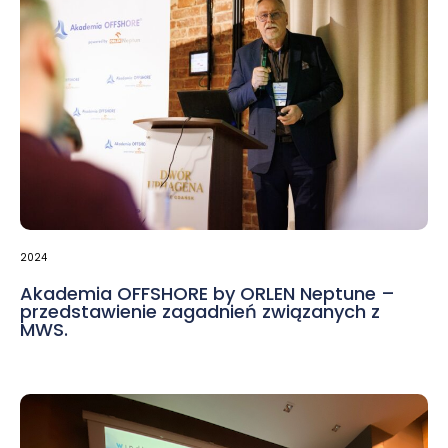
2024
Akademia OFFSHORE by ORLEN Neptune –
przedstawienie zagadnień związanych z
MWS.