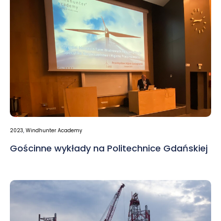
2023
,
Windhunter Academy
Gościnne wykłady na Politechnice Gdańskiej