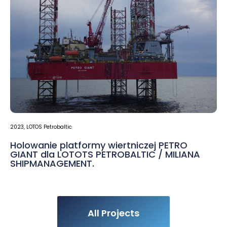
2023
,
LOTOS Petrobaltic
Holowanie platformy wiertniczej PETRO
GIANT dla LOTOTS PETROBALTIC / MILIANA
SHIPMANAGEMENT.
All Projects